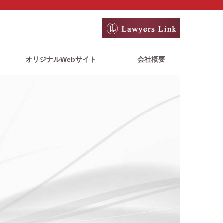
オリジナルWebサイト
会社概要