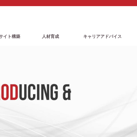
bサイト構築
人材育成
キャリアアドバイス