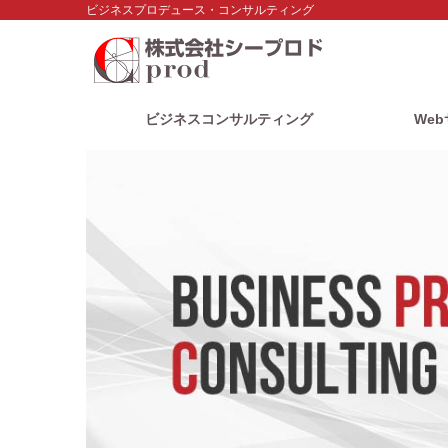
ビジネスプロデュース・コンサルティング
ビジネスコンサルティング
We