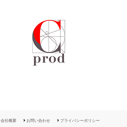
会社概要
お問い合わせ
プライバシーポリシー